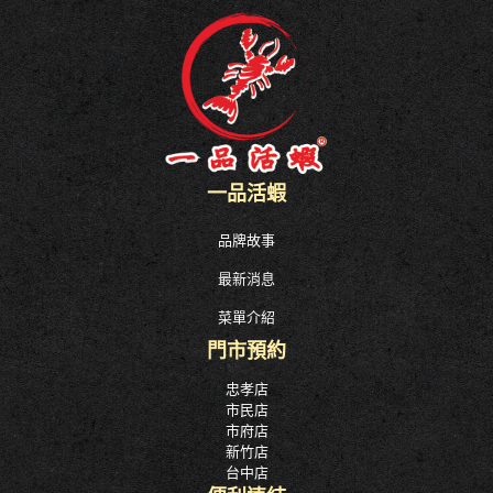
一品活蝦
品牌故事
最新消息
菜單介紹
門市預約
忠孝店
市民店
市府店
新竹店
台中店