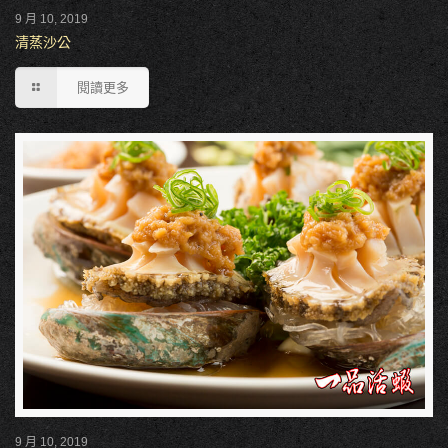
9 月 10, 2019
清蒸沙公
閱讀更多
9 月 10, 2019