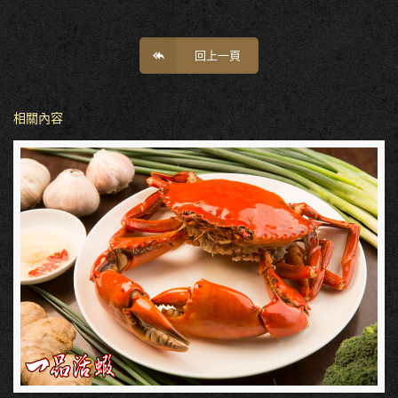
回上一頁
相關內容