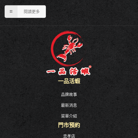
閱讀更多
一品活蝦
品牌故事
最新消息
菜單介紹
門市預約
忠孝店