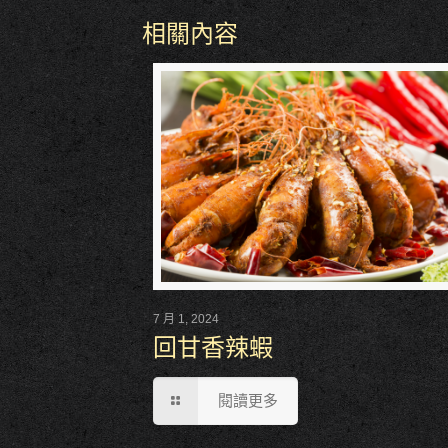
相關內容
7 月 1, 2024
回甘香辣蝦
閱讀更多