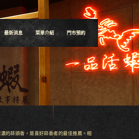
最新消息
菜單介紹
門市預約
濃濃的蒜頭香，是喜好蒜香者的最佳推薦。相