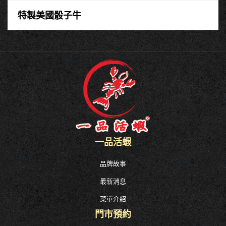
特製美國骰子牛
一品活蝦
品牌故事
最新消息
菜單介紹
門市預約