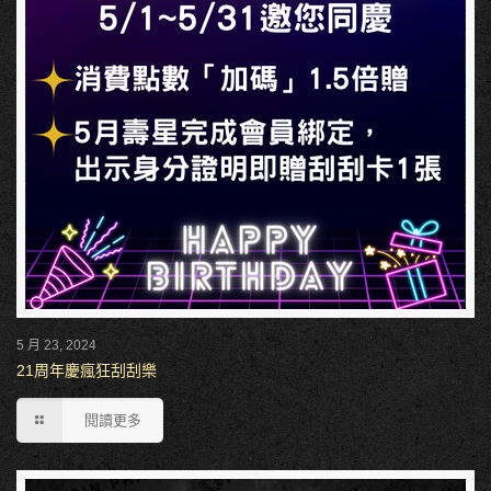
5 月 23, 2024
21周年慶瘋狂刮刮樂
閱讀更多