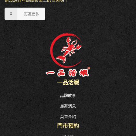
閱讀更多
一品活蝦
品牌故事
最新消息
菜單介紹
門市預約