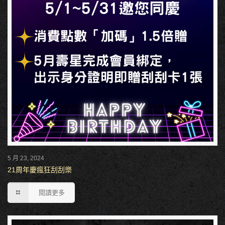
5 月 23, 2024
21周年慶瘋狂刮刮樂
閱讀更多