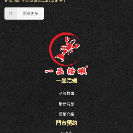
閱讀更多
一品活蝦
品牌故事
最新消息
菜單介紹
門市預約